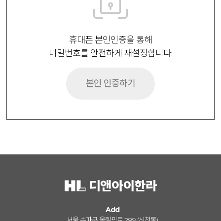
휴대폰 본인인증을 통해
비밀번호를 안전하게 재설정합니다.
본인 인증하기
Add
서울 송파구 올림픽로 289 (신천동)