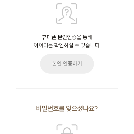
휴대폰 본인인증을 통해
아이디를 확인하실 수 있습니다.
본인 인증하기
비밀번호
를 잊으셨나요?