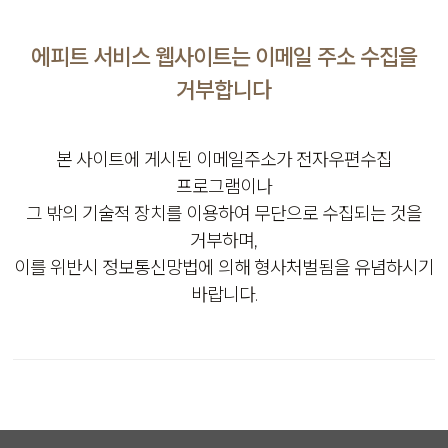
에피트 서비스 웹사이트는 이메일 주소 수집을
거부합니다
본 사이트에 게시된 이메일주소가 전자우편수집
프로그램이나
그 밖의 기술적 장치를 이용하여 무단으로 수집되는 것을
거부하며,
이를 위반시 정보통신망법에 의해 형사처벌됨을 유념하시기
바랍니다.